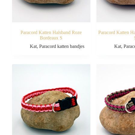
Paracord Katten Halsband Roze
Paracord Katten H
Bordeaux S
Kat
,
Paracord katten bandjes
Kat
,
Parac