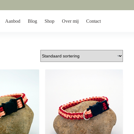
Aanbod
Blog
Shop
Over mij
Contact