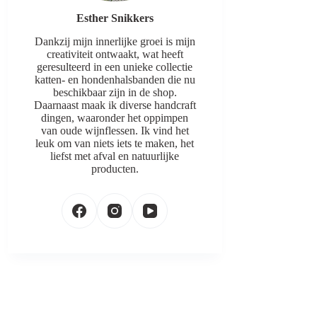
Esther Snikkers
Dankzij mijn innerlijke groei is mijn
creativiteit ontwaakt, wat heeft
geresulteerd in een unieke collectie
katten- en hondenhalsbanden die nu
beschikbaar zijn in de shop.
Daarnaast maak ik diverse handcraft
dingen, waaronder het oppimpen
van oude wijnflessen. Ik vind het
leuk om van niets iets te maken, het
liefst met afval en natuurlijke
producten.