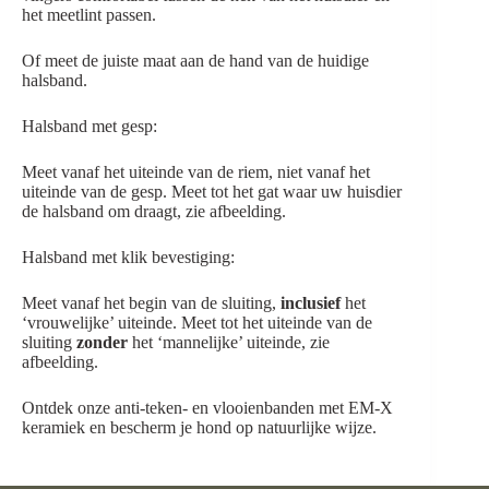
het meetlint passen.
Of meet de juiste maat aan de hand van de huidige
halsband.
Halsband met gesp:
Meet vanaf het uiteinde van de riem, niet vanaf het
uiteinde van de gesp. Meet tot het gat waar uw huisdier
de halsband om draagt, zie afbeelding.
Halsband met klik bevestiging:
Meet vanaf het begin van de sluiting,
inclusief
het
‘vrouwelijke’ uiteinde. Meet tot het uiteinde van de
sluiting
zonder
het ‘mannelijke’ uiteinde, zie
afbeelding.
Ontdek onze anti-teken- en vlooienbanden met EM-X
keramiek en bescherm je hond op natuurlijke wijze.