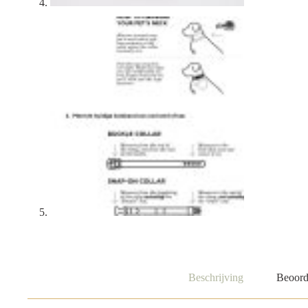
Beschrijving
Beoord