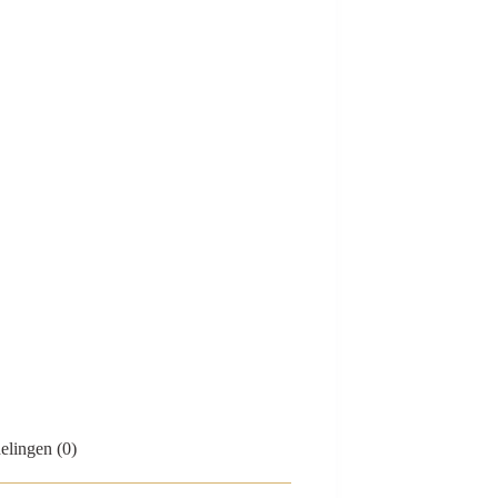
elingen (0)